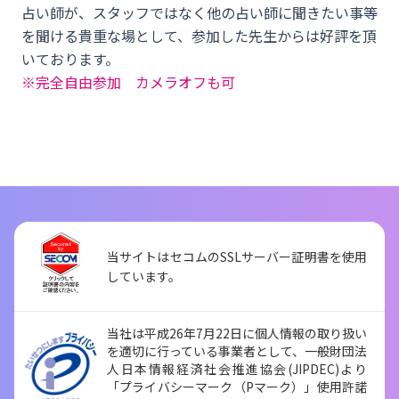
占い師が、スタッフではなく他の占い師に聞きたい事等
を聞ける貴重な場として、参加した先生からは好評を頂
いております。
※完全自由参加 カメラオフも可
当サイトはセコムのSSLサーバー証明書を使用
しています。
当社は平成26年7月22日に個人情報の取り扱い
を適切に行っている事業者として、一般財団法
人日本情報経済社会推進協会(JIPDEC)より
「プライバシーマーク（Pマーク）」使用許諾