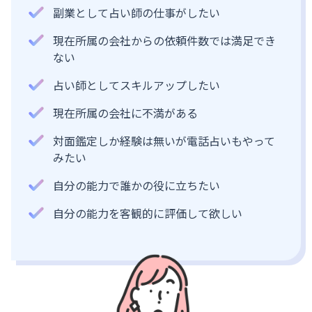
副業として占い師の仕事がしたい
現在所属の会社からの依頼件数では満足でき
ない
占い師としてスキルアップしたい
現在所属の会社に不満がある
対面鑑定しか経験は無いが電話占いもやって
みたい
自分の能力で誰かの役に立ちたい
自分の能力を客観的に評価して欲しい