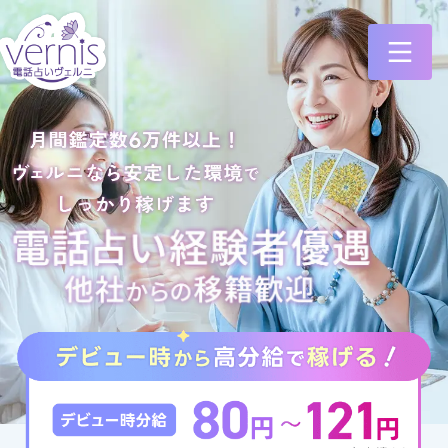
占い師大募集