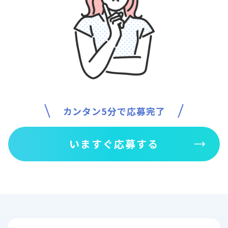
カンタン5分で応募完了
いますぐ応募する