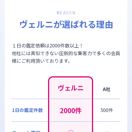
REASON
ヴェルニが選ばれる理由
１日の鑑定依頼は2000件数以上！
他社には真似できない圧倒的な集客力で多くの会員
様にご利用頂いております。
ヴェルニ
A社
2000件
1日の鑑定件数
500件