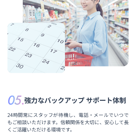
強力なバックアップ
サポート体制
24時間常にスタッフが待機し、電話・メールでいつで
もご相談いただけます。信頼関係を大切に、安心して長
くご活躍いただける環境です。