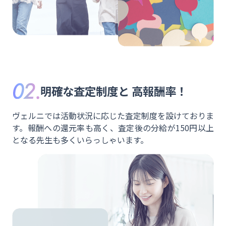
明確な査定制度と
高報酬率！
ヴェルニでは活動状況に応じた査定制度を設けておりま
す。報酬への還元率も高く、査定後の分給が150円以上
となる先生も多くいらっしゃいます。
今