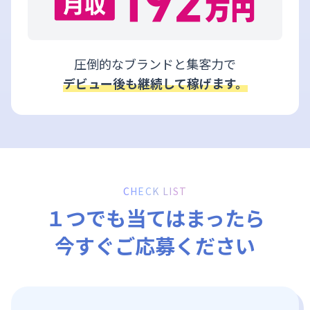
圧倒的なブランドと集客力で
デビュー後も継続して稼げます。
CHECK LIST
１つでも当てはまったら
今すぐご応募ください