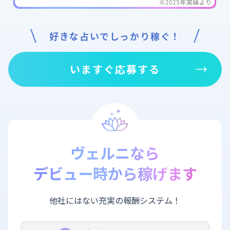
好きな占いでしっかり稼ぐ！
いますぐ応募する
ヴェルニなら
デビュー時から稼げます
他社にはない充実の報酬システム！