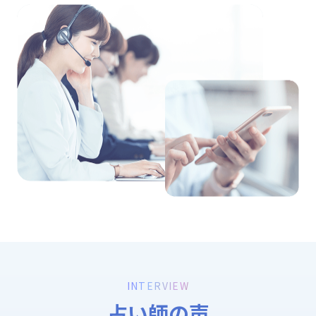
INTERVIEW
占い師の声