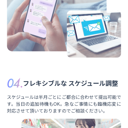
フレキシブルな
スケジュール調整
スケジュールは半月ごとにご都合に合わせて提出可能で
す。当日の追加待機もOK。急なご事情にも臨機応変に
対応させて頂いておりますのでご相談ください。