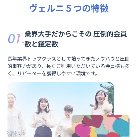
ヴェルニ５つの特徴
業界大手だからこその
圧倒的会員
数と鑑定数
長年業界トップクラスとして培ってきたノウハウと圧倒
的集客力があり、長くご利用いただいている会員様も多
く、リピーターを獲得しやすい環境です。