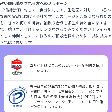
占い師応募をされる方へのメッセージ
ご相談者様に対して、自分に対して、生活面に対して、いろん
な面で貪欲に働ける会社です。このページをご覧になられたの
も、きっと何かの御縁。袖振り合うも多生の縁と言いますよ
ね。臆せず、ぜひチャレンジなさってみてください！ライバル
として仲間として、お悩みのご相談者様のために、共に共闘で
きればと思います。
当サイトはセコムのSSLサーバー証明書を使用
しています。
当社は平成26年7月22日に個人情報の取り扱い
を適切に行っている事業者として、一般財団法
人日本情報経済社会推進協会(JIPDEC)より
「プライバシーマーク（Pマーク）」使用許諾
を取得しております。